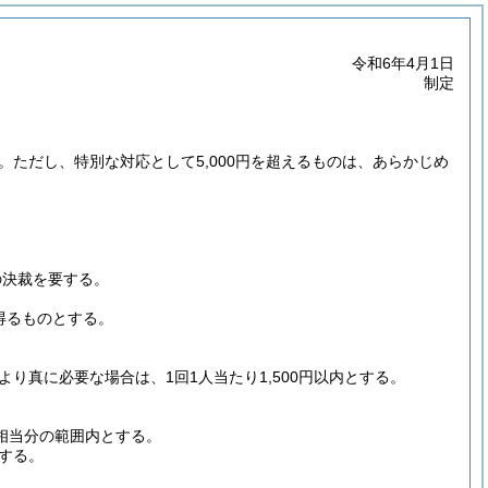
令和6年4月1日
制定
。
ただし、特別な対応として5,000円を超えるものは、あらかじめ
の決裁を要する。
得るものとする。
真に必要な場合は、1回1人当たり1,500円以内とする。
相当分の範囲内とする。
する。