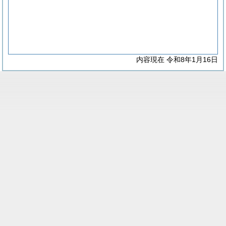
内容現在 令和8年1月16日