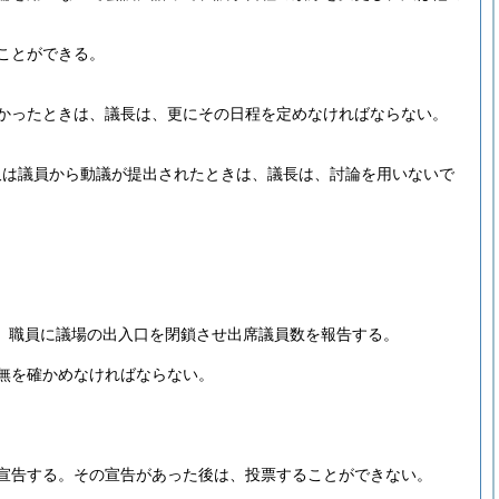
ことができる。
かったときは、議長は、更にその日程を定めなければならない。
又は議員から動議が提出されたときは、議長は、討論を用いないで
、職員に議場の出入口を閉鎖させ出席議員数を報告する。
無を確かめなければならない。
宣告する。
その宣告があった後は、投票することができない。