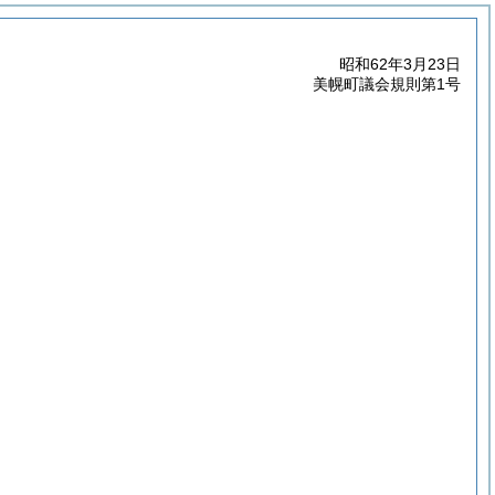
昭和62年3月23日
美幌町議会規則第1号
。