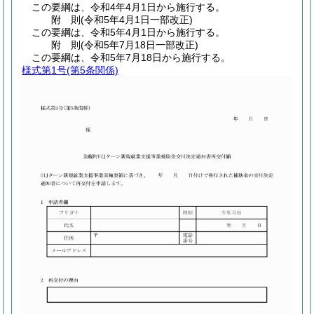
この要綱は、令和4年4月1日から施行する。
附
則
(令和5年4月1日
一部改正)
この要綱は、令和5年4月1日から施行する。
附
則
(令和5年7月18日
一部改正)
この要綱は、令和5年7月18日から施行する。
様式第1号
(第5条関係)