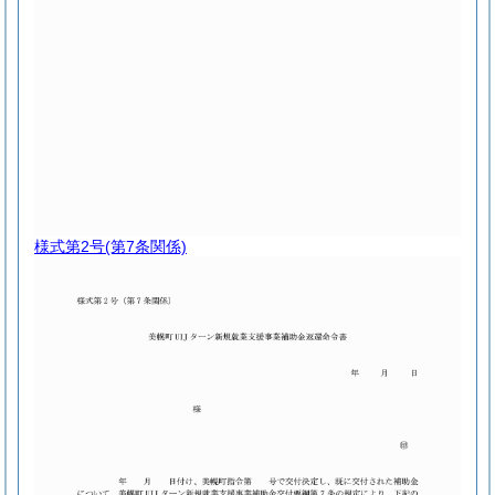
様式第2号
(第7条関係)