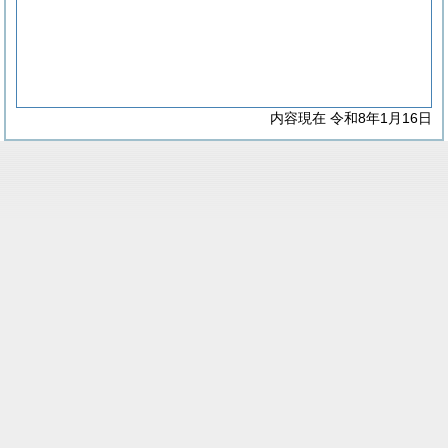
内容現在 令和8年1月16日