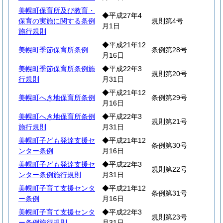
美幌町保育所及び教育・
◆平成27年4
保育の実施に関する条例
規則第4号
月1日
施行規則
◆平成21年12
美幌町季節保育所条例
条例第28号
月16日
美幌町季節保育所条例施
◆平成22年3
規則第20号
行規則
月31日
◆平成21年12
美幌町へき地保育所条例
条例第29号
月16日
美幌町へき地保育所条例
◆平成22年3
規則第21号
施行規則
月31日
美幌町子ども発達支援セ
◆平成21年12
条例第30号
ンター条例
月16日
美幌町子ども発達支援セ
◆平成22年3
規則第22号
ンター条例施行規則
月31日
美幌町子育て支援センタ
◆平成21年12
条例第31号
ー条例
月16日
美幌町子育て支援センタ
◆平成22年3
規則第23号
ー条例施行規則
月31日