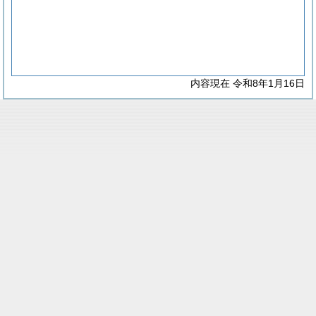
内容現在 令和8年1月16日