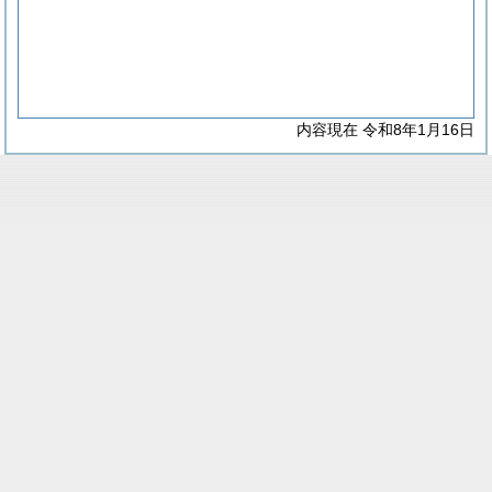
内容現在 令和8年1月16日