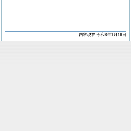
内容現在 令和8年1月16日