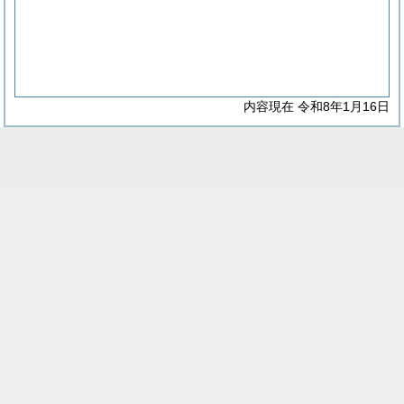
内容現在 令和8年1月16日